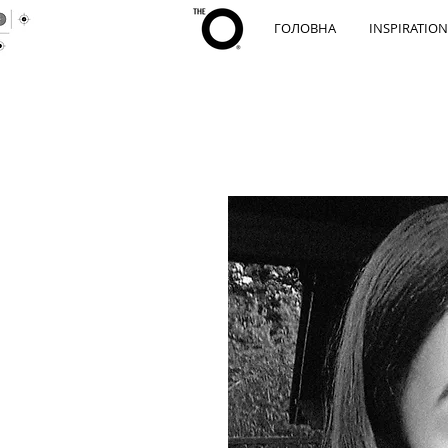
ГОЛОВНА
INSPIRATION