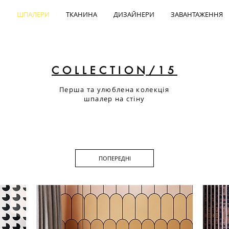
ШПАЛЕРИ
ТКАНИНА
ДИЗАЙНЕРИ
ЗАВАНТАЖЕННЯ
COLLECTION
/15
Перша та улюблена колекція
шпалер на стіну
ПОПЕРЕДНІ