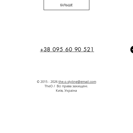
БІЛЬШЕ
+38 095 60 90 521
© 2015 - 2026
the.o.styling@gmail.com
TheO / Всі права захищені.
Київ, Україна