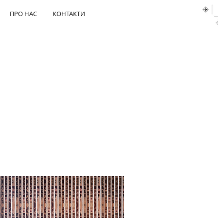
ПРО НАС
КОНТАКТИ