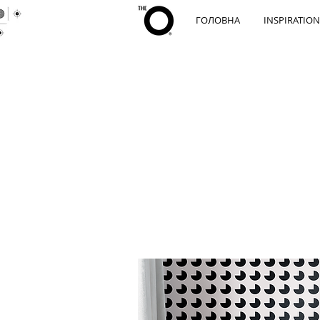
ГОЛОВНА
INSPIRATION