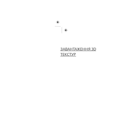
ЗАВАНТАЖЕННЯ 3D
ТЕКСТУР