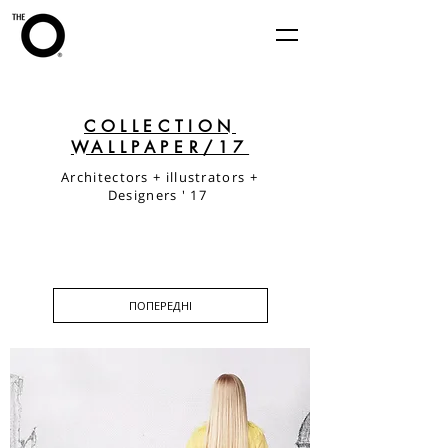
COLLECTION
WALLPAPER/17
Architectors + illustrators +
Designers ' 17
ПОПЕРЕДНІ