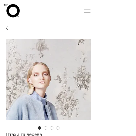
Птахи та дерева