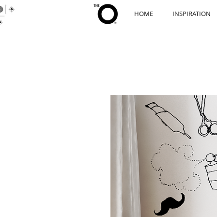
HOME
INSPIRATION