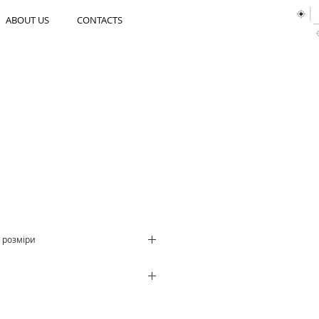
ABOUT US
CONTACTS
 розміри